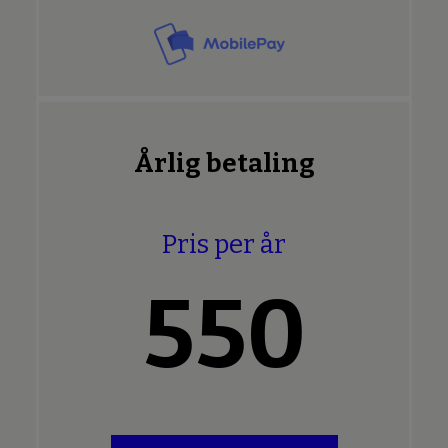
Årlig betaling
Pris per år
550