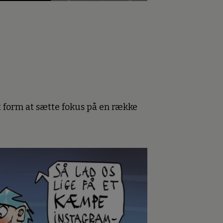
 form at sætte fokus på en række