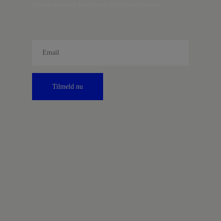
information om fordele og tilbud fra Kontrast.
Tilmeld nu