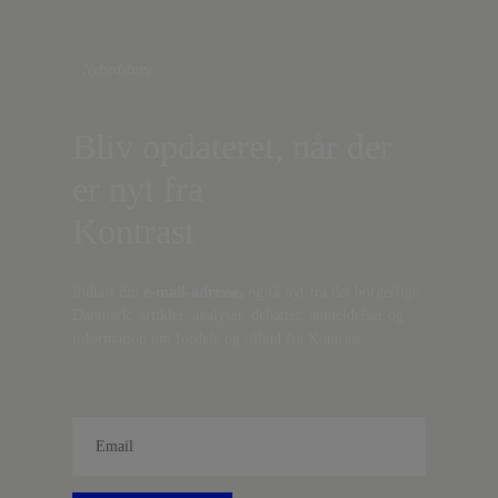
Nyhedsbrev
Bliv opdateret, når der
er nyt fra
Kontrast
Indtast din
e-mail-adresse,
og få nyt fra det borgerlige
Danmark, artikler, analyser, debatter, anmeldelser og
information om fordele og tilbud fra Kontrast.