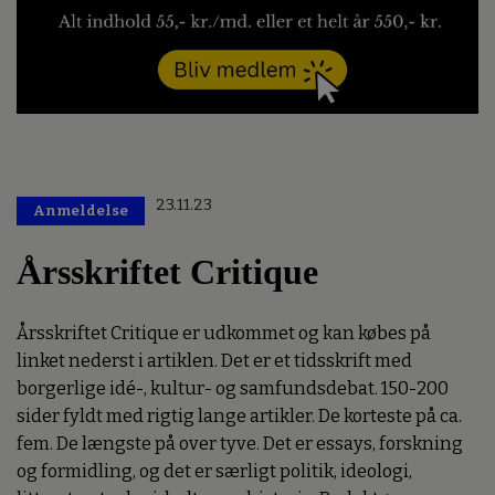
23.11.23
Anmeldelse
Årsskriftet Critique
Årsskriftet Critique er udkommet og kan købes på
linket nederst i artiklen. Det er et tidsskrift med
borgerlige idé-, kultur- og samfundsdebat. 150-200
sider fyldt med rigtig lange artikler. De korteste på ca.
fem. De længste på over tyve. Det er essays, forskning
og formidling, og det er særligt politik, ideologi,