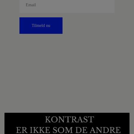
Tilmeld nu