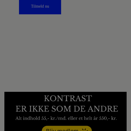
Tilmeld nu