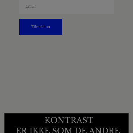
Tilmeld nu