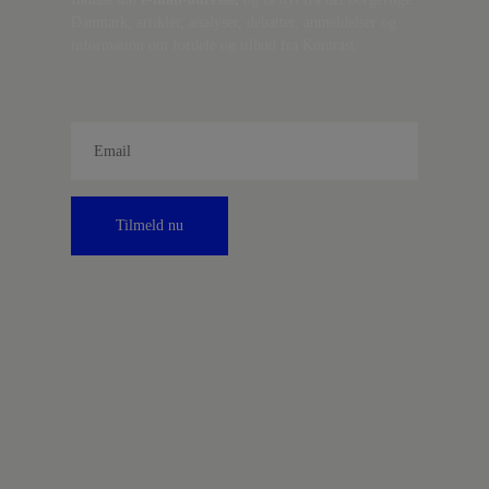
Danmark, artikler, analyser, debatter, anmeldelser og
information om fordele og tilbud fra Kontrast.
Tilmeld nu