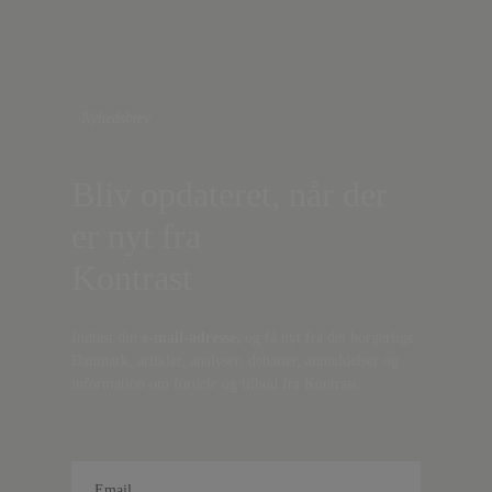
Nyhedsbrev
Bliv opdateret, når der
er nyt fra
Kontrast
Indtast din
e-mail-adresse,
og få nyt fra det borgerlige
Danmark, artikler, analyser, debatter, anmeldelser og
information om fordele og tilbud fra Kontrast.