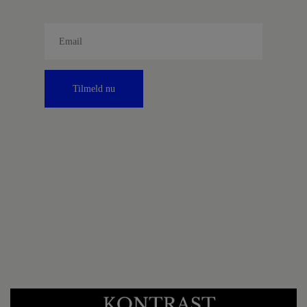
Tilmeld nu