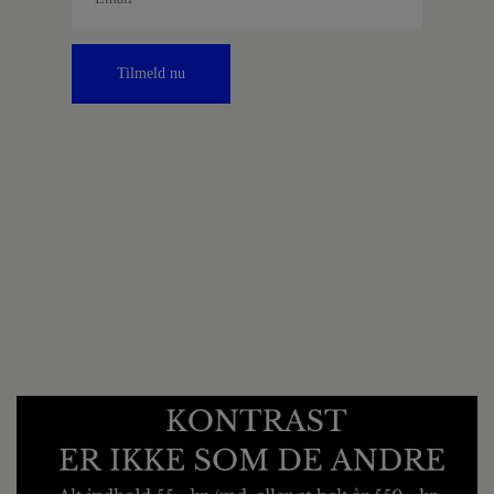
Tilmeld nu