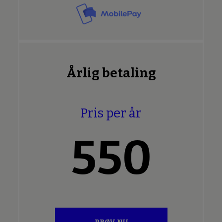
Årlig betaling
Pris per år
550