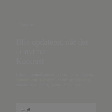
Nyhedsbrev
Bliv opdateret, når der
er nyt fra
Kontrast
Indtast din
e-mail-adresse,
og få nyt fra det borgerlige
Danmark, artikler, analyser, debatter, anmeldelser og
information om fordele og tilbud fra Kontrast.