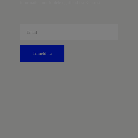
information om fordele og tilbud fra Kontrast.
Tilmeld nu