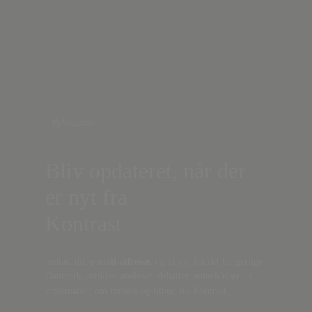
Nyhedsbrev
Bliv opdateret, når der
er nyt fra
Kontrast
Indtast din
e-mail-adresse,
og få nyt fra det borgerlige
Danmark, artikler, analyser, debatter, anmeldelser og
information om fordele og tilbud fra Kontrast.