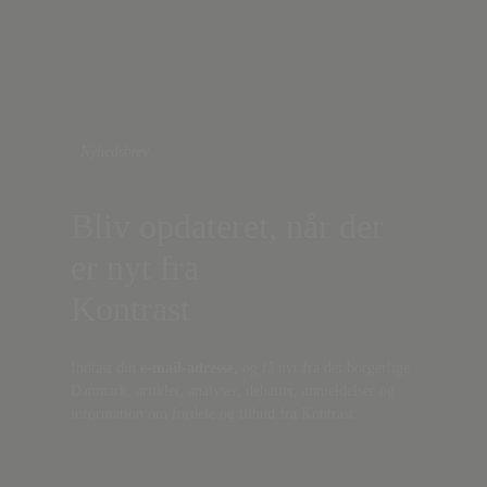
Nyhedsbrev
Bliv opdateret, når der
er nyt fra
Kontrast
Indtast din
e-mail-adresse,
og få nyt fra det borgerlige
Danmark, artikler, analyser, debatter, anmeldelser og
information om fordele og tilbud fra Kontrast.