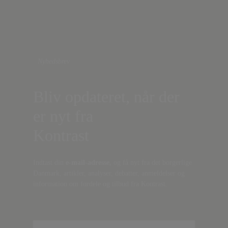
Nyhedsbrev
Bliv opdateret, når der
er nyt fra
Kontrast
Indtast din
e-mail-adresse,
og få nyt fra det borgerlige
Danmark, artikler, analyser, debatter, anmeldelser og
information om fordele og tilbud fra Kontrast.