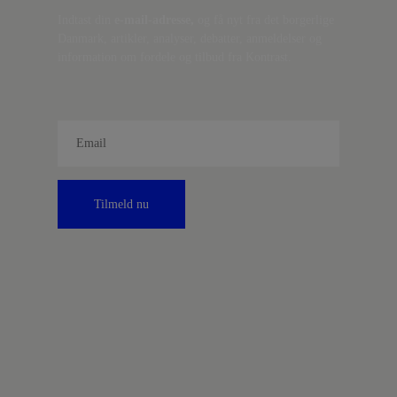
Indtast din
e-mail-adresse,
og få nyt fra det borgerlige
Danmark, artikler, analyser, debatter, anmeldelser og
information om fordele og tilbud fra Kontrast.
Tilmeld nu