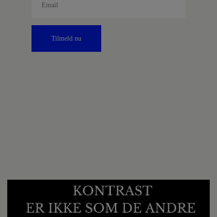
Tilmeld nu