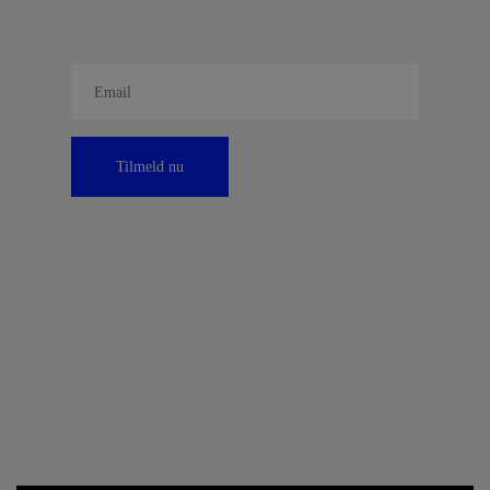
Tilmeld nu