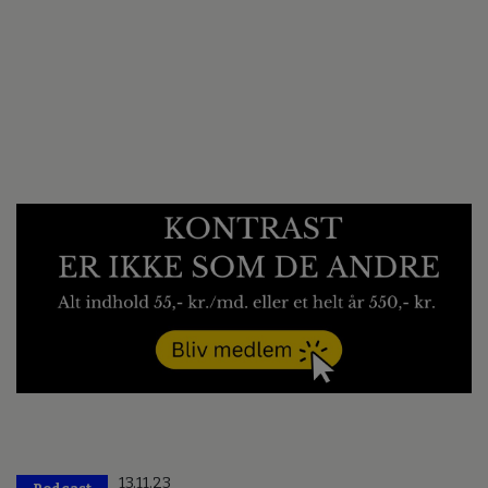
13.11.23