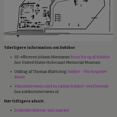
Yderligere information om Sobibor
SS-officeren Johann Niemanns
fotos fra og af Sobibor
hos United States Holocaust Memorial Museum
Uddrag af Thomas Blatts bog
Sobibor - The Forgotten
Revolt
Videointerviews med en række Sobibor-overlevende
hos sobiborinterviews.nl
Hør tidligere afsnit:
Drabsfabrikkerne: Ind i mørket