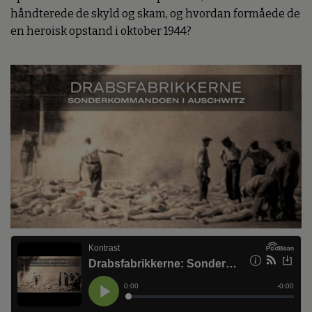
håndterede de skyld og skam, og hvordan formåede de
en heroisk opstand i oktober 1944?