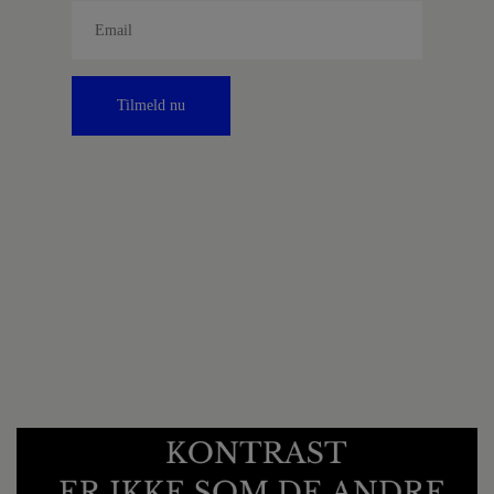
Tilmeld nu