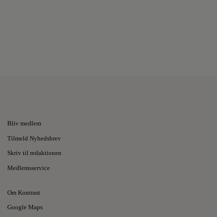
Bliv medlem
Tilmeld Nyhedsbrev
Skriv til redaktionen
Medlemsservice
Om Kontrast
Google Maps