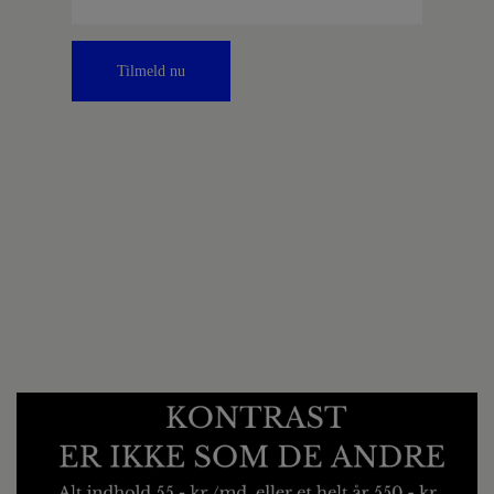
Tilmeld nu