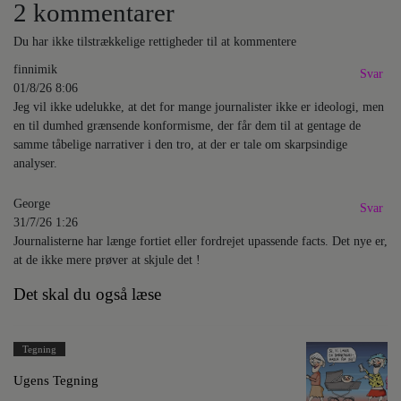
2 kommentarer
Du har ikke tilstrækkelige rettigheder til at kommentere
finnimik
Svar
01/8/26 8:06
Jeg vil ikke udelukke, at det for mange journalister ikke er ideologi, men
en til dumhed grænsende konformisme, der får dem til at gentage de
samme tåbelige narrativer i den tro, at der er tale om skarpsindige
analyser.
George
Svar
31/7/26 1:26
Journalisterne har længe fortiet eller fordrejet upassende facts. Det nye er,
at de ikke mere prøver at skjule det !
Det skal du også læse
Tegning
Ugens Tegning