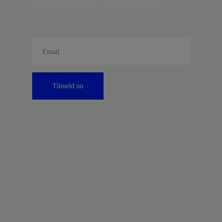
information om fordele og tilbud fra Kontrast.
Tilmeld nu