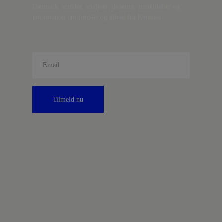
Danmark, artikler, analyser, debatter, anmeldelser og
information om fordele og tilbud fra Kontrast.
Tilmeld nu