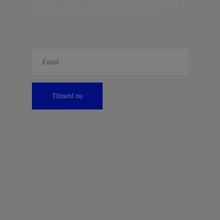
Danmark, artikler, analyser, debatter, anmeldelser og
information om fordele og tilbud fra Kontrast.
Tilmeld nu