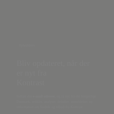
Nyhedsbrev
Bliv opdateret, når der
er nyt fra
Kontrast
Indtast din
e-mail-adresse,
og få nyt fra det borgerlige
Danmark, artikler, analyser, debatter, anmeldelser og
information om fordele og tilbud fra Kontrast.