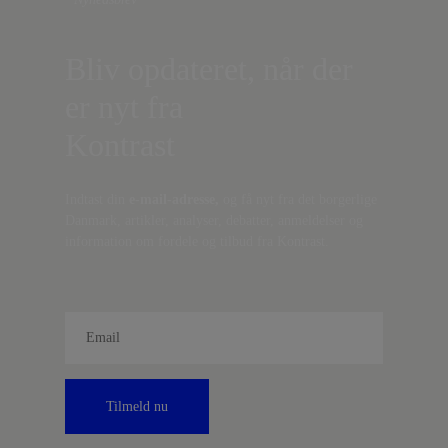
Bliv opdateret, når der
er nyt fra
Kontrast
Indtast din
e-mail-adresse,
og få nyt fra det borgerlige
Danmark, artikler, analyser, debatter, anmeldelser og
information om fordele og tilbud fra Kontrast.
Tilmeld nu