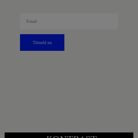
Tilmeld nu