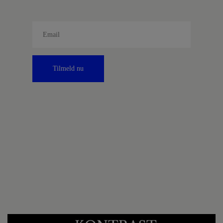
Tilmeld nu