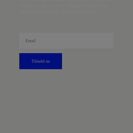
Danmark, artikler, analyser, debatter, anmeldelser og
information om fordele og tilbud fra Kontrast.
Tilmeld nu