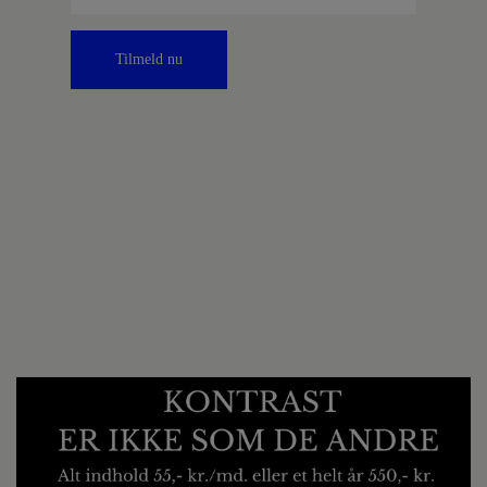
Tilmeld nu