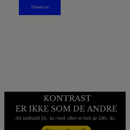
Tilmeld nu