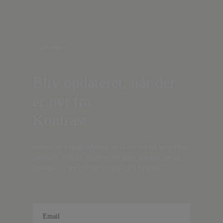
Nyhedsbrev
Bliv opdateret, når der
er nyt fra
Kontrast
Indtast din
e-mail-adresse,
og få nyt fra det borgerlige
Danmark, artikler, analyser, debatter, anmeldelser og
information om fordele og tilbud fra Kontrast.