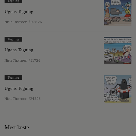
Tegning
Ugens Tegning
Niels Thomsen
/ 07.8.26
Tegning
Ugens Tegning
Niels Thomsen
/ 31.7.26
Tegning
Ugens Tegning
Niels Thomsen
/ 24.7.26
Mest læste