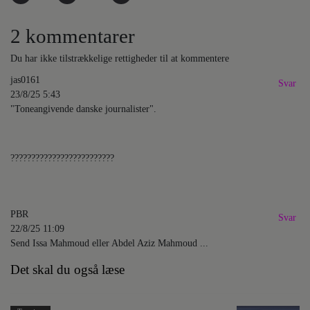
2 kommentarer
Du har ikke tilstrækkelige rettigheder til at kommentere
jas0161
Svar
23/8/25 5:43
"Toneangivende danske journalister".
?????????????????????????
PBR
Svar
22/8/25 11:09
Send Issa Mahmoud eller Abdel Aziz Mahmoud ...
Det skal du også læse