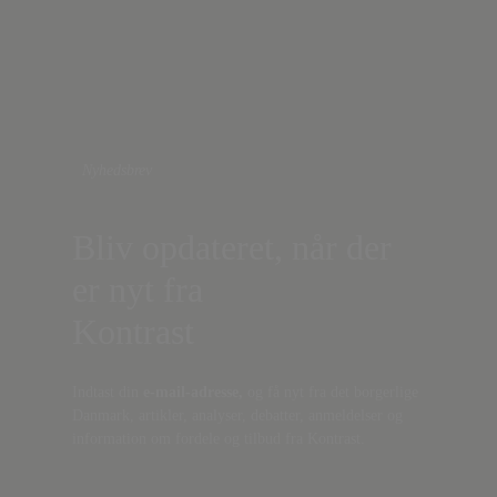
Nyhedsbrev
Bliv opdateret, når der
er nyt fra
Kontrast
Indtast din
e-mail-adresse,
og få nyt fra det borgerlige
Danmark, artikler, analyser, debatter, anmeldelser og
information om fordele og tilbud fra Kontrast.