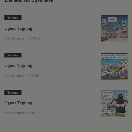
Tegning
Ugens Tegning
Niels Thomsen
/ 07.8.26
Tegning
Ugens Tegning
Niels Thomsen
/ 31.7.26
Tegning
Ugens Tegning
Niels Thomsen
/ 24.7.26