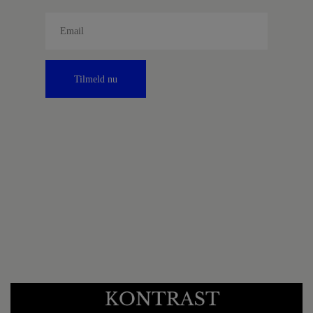
Tilmeld nu