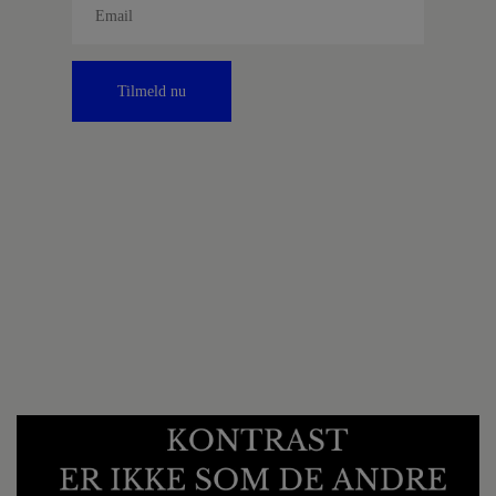
Tilmeld nu