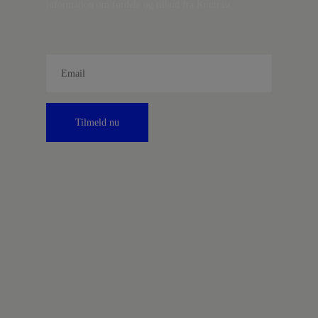
information om fordele og tilbud fra Kontrast.
Tilmeld nu