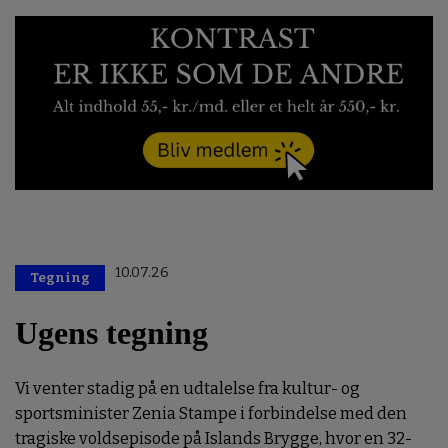
10.07.26
Tegning
Ugens tegning
Vi venter stadig på en udtalelse fra kultur- og
sportsminister Zenia Stampe i forbindelse med den
tragiske voldsepisode på Islands Brygge, hvor en 32-