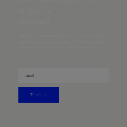
er nyt fra
Kontrast
Indtast din
e-mail-adresse,
og få nyt fra det borgerlige
Danmark, artikler, analyser, debatter, anmeldelser og
information om fordele og tilbud fra Kontrast.
Tilmeld nu