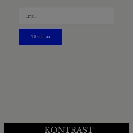
Tilmeld nu