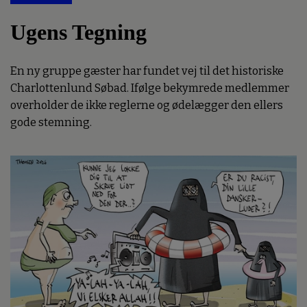
Ugens Tegning
En ny gruppe gæster har fundet vej til det historiske
Charlottenlund Søbad. Ifølge bekymrede medlemmer
overholder de ikke reglerne og ødelægger den ellers
gode stemning.