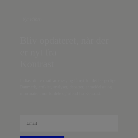
Nyhedsbrev
Bliv opdateret, når der
er nyt fra
Kontrast
Indtast din
e-mail-adresse,
og få nyt fra det borgerlige
Danmark, artikler, analyser, debatter, anmeldelser og
information om fordele og tilbud fra Kontrast.