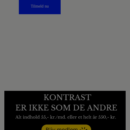
Tilmeld nu