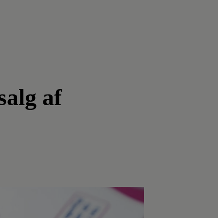
salg af