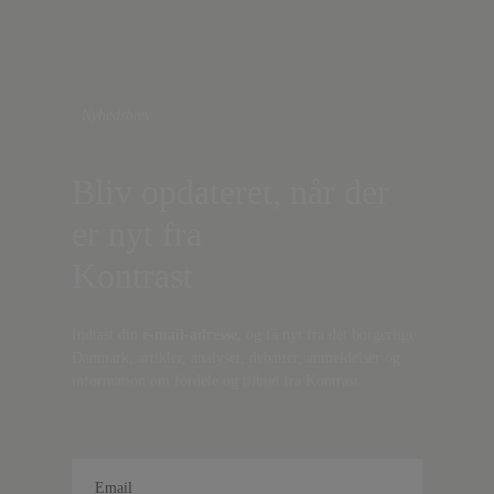
Nyhedsbrev
Bliv opdateret, når der
er nyt fra
Kontrast
Indtast din
e-mail-adresse,
og få nyt fra det borgerlige
Danmark, artikler, analyser, debatter, anmeldelser og
information om fordele og tilbud fra Kontrast.