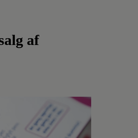
salg af