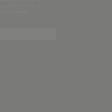
r, debatter, anmeldelser og
tilbud fra Kontrast.