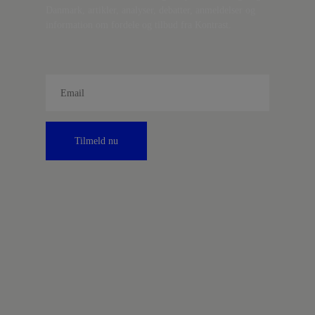
Danmark, artikler, analyser, debatter, anmeldelser og
information om fordele og tilbud fra Kontrast.
Tilmeld nu