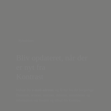
Nyhedsbrev
Bliv opdateret, når der
er nyt fra
Kontrast
Indtast din
e-mail-adresse,
og få nyt fra det borgerlige
Danmark, artikler, analyser, debatter, anmeldelser og
information om fordele og tilbud fra Kontrast.