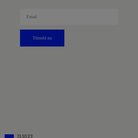
Tilmeld nu
31.10.23