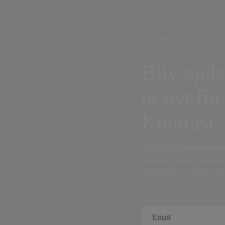
Nyhedsbrev
Bliv opda
er nyt fra
Kontrast
Indtast din
e-mail-adresse
Danmark, artikler, analyse
information om fordele og 