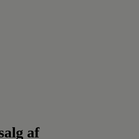
salg af