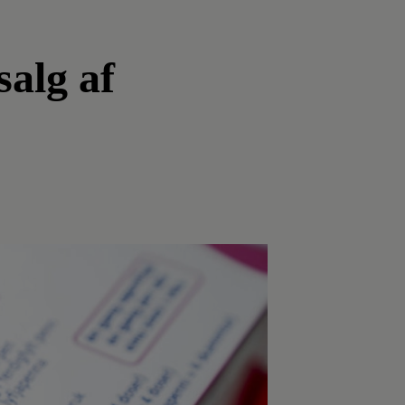
salg af