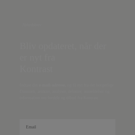
Nyhedsbrev
Bliv opdateret, når der
er nyt fra
Kontrast
Indtast din
e-mail-adresse,
og få nyt fra det borgerlige
Danmark, artikler, analyser, debatter, anmeldelser og
information om fordele og tilbud fra Kontrast.