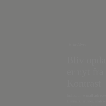
Nyhedsbrev
Bliv opda
er nyt fra
Kontrast
Indtast din
e-mail-adresse
Danmark, artikler, analyse