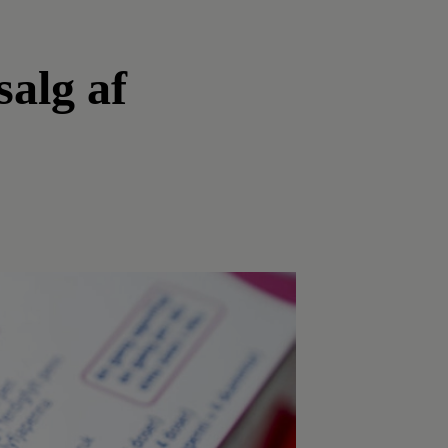
salg af