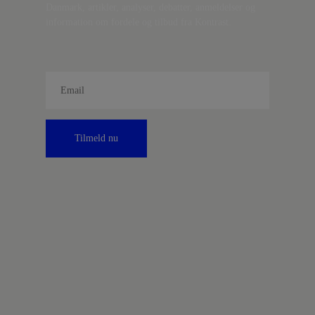
Danmark, artikler, analyser, debatter, anmeldelser og
information om fordele og tilbud fra Kontrast.
Tilmeld nu