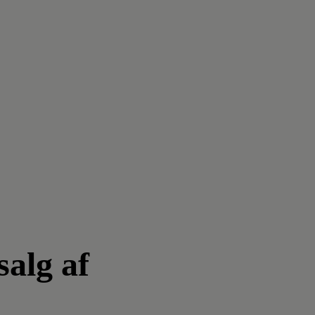
salg af