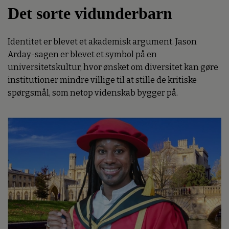
Det sorte vidunderbarn
Identitet er blevet et akademisk argument. Jason
Arday-sagen er blevet et symbol på en
universitetskultur, hvor ønsket om diversitet kan gøre
institutioner mindre villige til at stille de kritiske
spørgsmål, som netop videnskab bygger på.