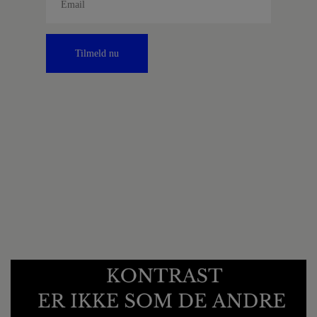
Tilmeld nu