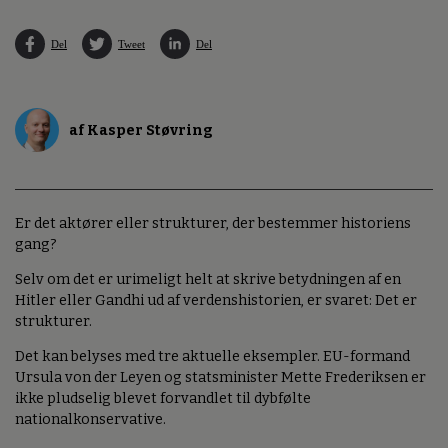
Del
Tweet
Del
af Kasper Støvring
Er det aktører eller strukturer, der bestemmer historiens
gang?
Selv om det er urimeligt helt at skrive betydningen af en
Hitler eller Gandhi ud af verdenshistorien, er svaret: Det er
strukturer.
Det kan belyses med tre aktuelle eksempler. EU-formand
Ursula von der Leyen og statsminister Mette Frederiksen er
ikke pludselig blevet forvandlet til dybfølte
nationalkonservative.