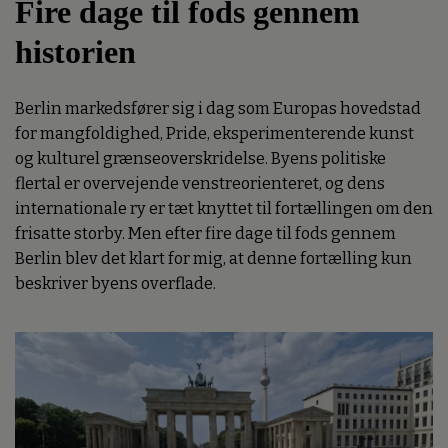
Fire dage til fods gennem
historien
Berlin markedsfører sig i dag som Europas hovedstad
for mangfoldighed, Pride, eksperimenterende kunst
og kulturel grænseoverskridelse. Byens politiske
flertal er overvejende venstreorienteret, og dens
internationale ry er tæt knyttet til fortællingen om den
frisatte storby. Men efter fire dage til fods gennem
Berlin blev det klart for mig, at denne fortælling kun
beskriver byens overflade.