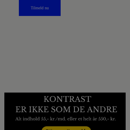
Tilmeld nu