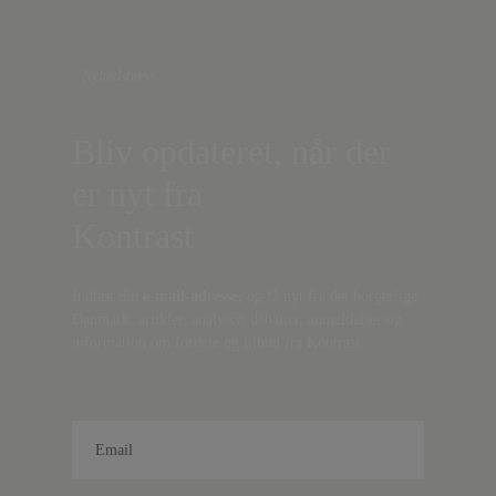
Nyhedsbrev
Bliv opdateret, når der
er nyt fra
Kontrast
Indtast din
e-mail-adresse,
og få nyt fra det borgerlige
Danmark, artikler, analyser, debatter, anmeldelser og
information om fordele og tilbud fra Kontrast.