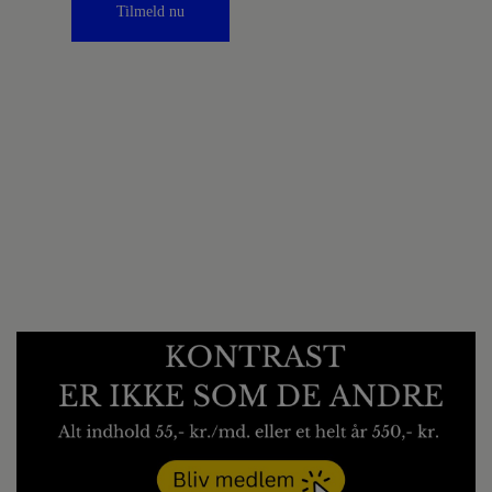
Tilmeld nu