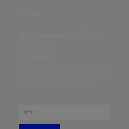
Nyhedsbrev
Bliv opdateret, når der
er nyt fra
Kontrast
Indtast din
e-mail-adresse,
og få nyt fra det borgerlige
Danmark, artikler, analyser, debatter, anmeldelser og
information om fordele og tilbud fra Kontrast.