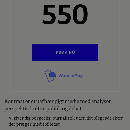
550
PRØV NU
Kontrast er et uafhængigt medie med analyser,
perspektiv, kultur, politik og debat.
Vi giver dig borgerlig journalistik uden det blegrøde skær,
der præger mediebilledet.