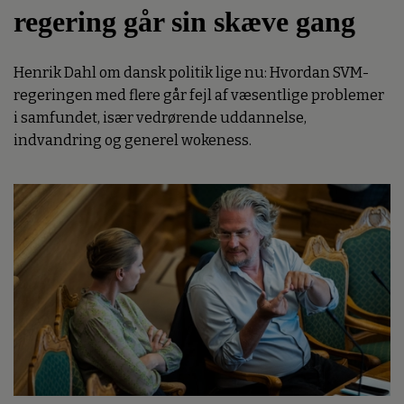
regering går sin skæve gang
Henrik Dahl om dansk politik lige nu: Hvordan SVM-
regeringen med flere går fejl af væsentlige problemer
i samfundet, især vedrørende uddannelse,
indvandring og generel wokeness.