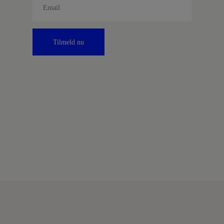
Tilmeld nu