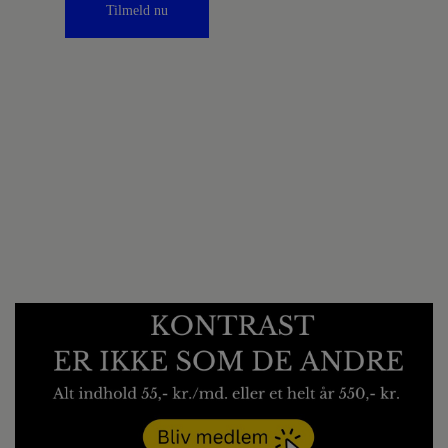
Tilmeld nu