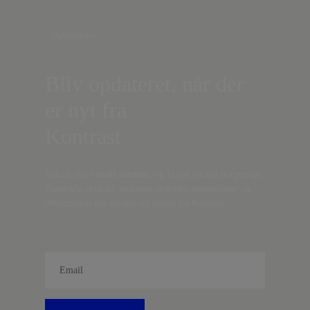
Nyhedsbrev
Bliv opdateret, når der
er nyt fra
Kontrast
Indtast din
e-mail-adresse,
og få nyt fra det borgerlige
Danmark, artikler, analyser, debatter, anmeldelser og
information om fordele og tilbud fra Kontrast.