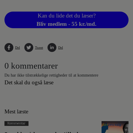
Kan du lide det du læser?
Bliv medlem - 55 kr./md.
Del
Tweet
Del
0 kommentarer
Du har ikke tilstrækkelige rettigheder til at kommentere
Det skal du også læse
Mest læste
Kommentar