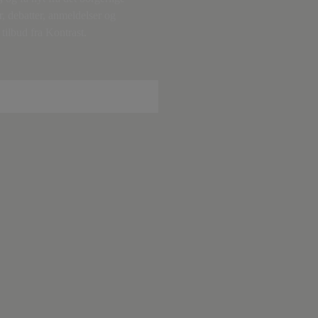
r, debatter, anmeldelser og
tilbud fra Kontrast.