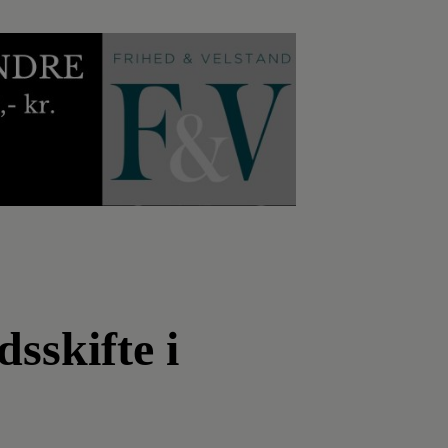
sskifte i