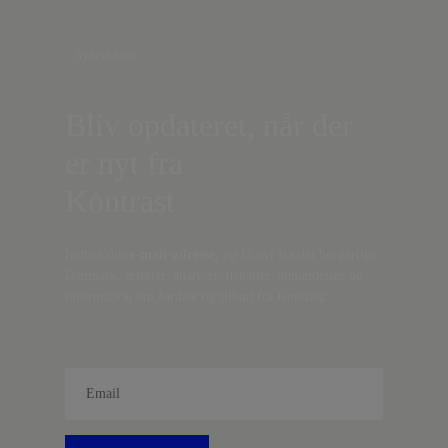
Nyhedsbrev
Bliv opdateret, når der
er nyt fra
Kontrast
Indtast din
e-mail-adresse,
og få nyt fra det borgerlige
Danmark, artikler, analyser, debatter, anmeldelser og
information om fordele og tilbud fra Kontrast.