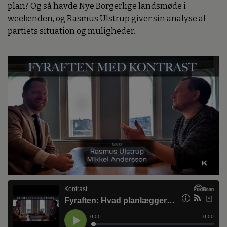
plan? Og så havde Nye Borgerlige landsmøde i
weekenden, og Rasmus Ulstrup giver sin analyse af
partiets situation og muligheder.