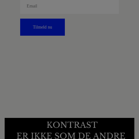
Tilmeld nu