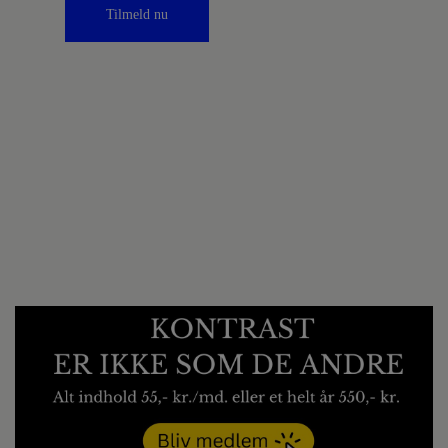
Tilmeld nu