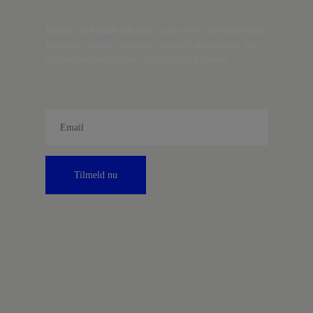
Indtast din
e-mail-adresse,
og få nyt fra det borgerlige
Danmark, artikler, analyser, debatter, anmeldelser og
information om fordele og tilbud fra Kontrast.
Tilmeld nu