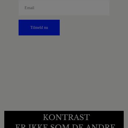
Tilmeld nu