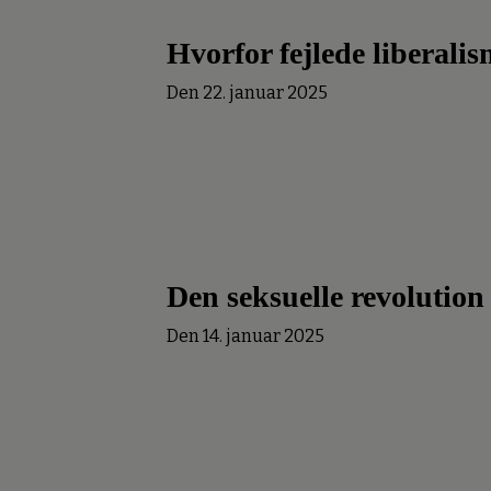
Hvorfor fejlede liberali
Den 22. januar 2025
Den seksuelle revolution
Den 14. januar 2025