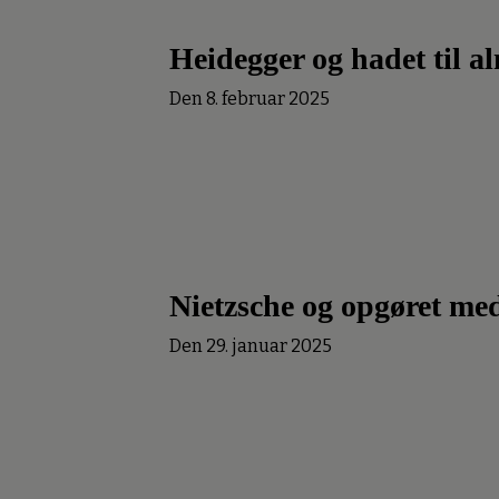
Heidegger og hadet til a
Den 8. februar 2025
Nietzsche og opgøret me
Den 29. januar 2025