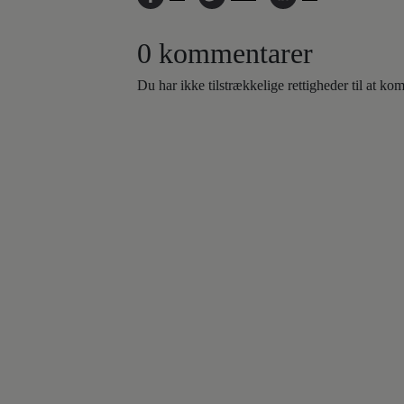
0 kommentarer
Du har ikke tilstrækkelige rettigheder til at k