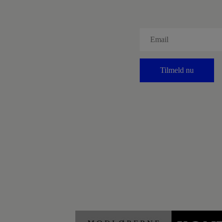
Tilmeld nu