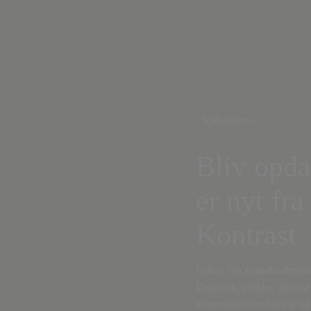
Nyhedsbrev
Bliv opda
er nyt fra
Kontrast
Indtast din
e-mail-adresse
Danmark, artikler, analyse
information om fordele og 