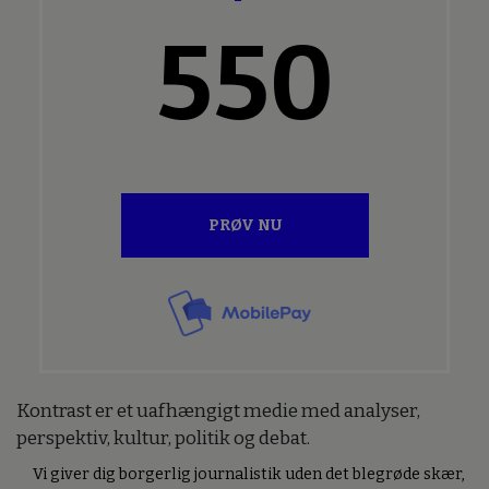
550
PRØV NU
Kontrast er et uafhængigt medie med analyser,
perspektiv, kultur, politik og debat.
Vi giver dig borgerlig journalistik uden det blegrøde skær,