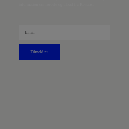
information om fordele og tilbud fra Kontrast.
Tilmeld nu