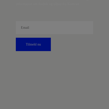
information om fordele og tilbud fra Kontrast.
Tilmeld nu