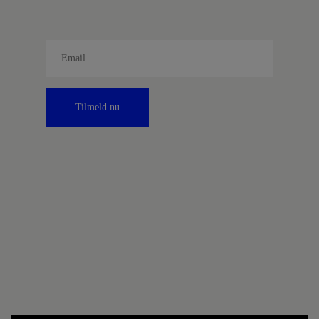
Tilmeld nu