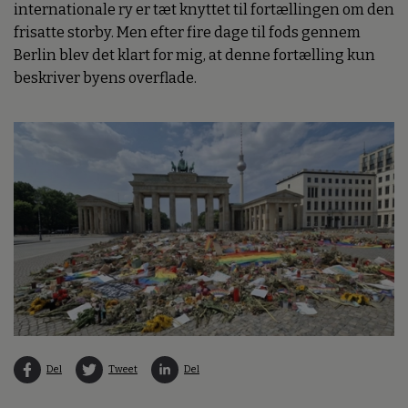
internationale ry er tæt knyttet til fortællingen om den
frisatte storby. Men efter fire dage til fods gennem
Berlin blev det klart for mig, at denne fortælling kun
beskriver byens overflade.
Del
Tweet
Del