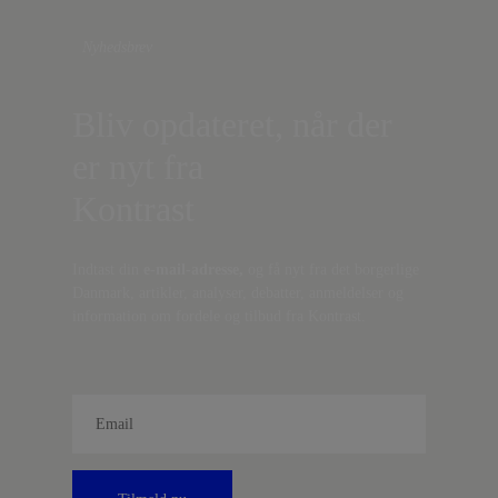
Nyhedsbrev
Bliv opdateret, når der
er nyt fra
Kontrast
Indtast din
e-mail-adresse,
og få nyt fra det borgerlige
Danmark, artikler, analyser, debatter, anmeldelser og
information om fordele og tilbud fra Kontrast.