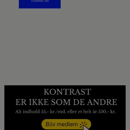
Tilmeld nu