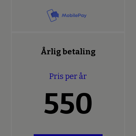
Årlig betaling
Pris per år
550