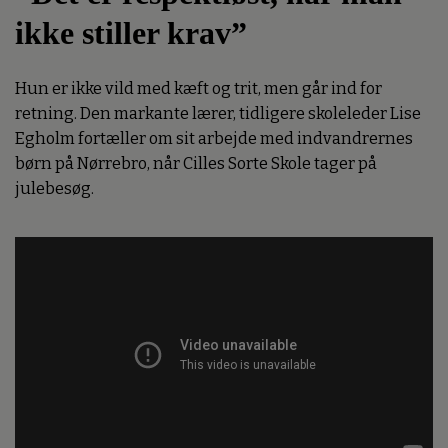
ikke stiller krav”
Hun er ikke vild med kæft og trit, men går ind for
retning. Den markante lærer, tidligere skoleleder Lise
Egholm fortæller om sit arbejde med indvandrernes
børn på Nørrebro, når Cilles Sorte Skole tager på
julebesøg.