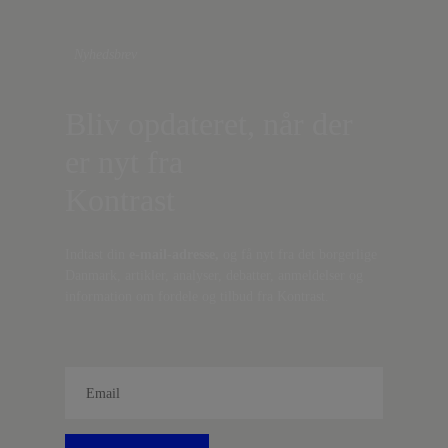
Nyhedsbrev
Bliv opdateret, når der
er nyt fra
Kontrast
Indtast din
e-mail-adresse,
og få nyt fra det borgerlige
Danmark, artikler, analyser, debatter, anmeldelser og
information om fordele og tilbud fra Kontrast.