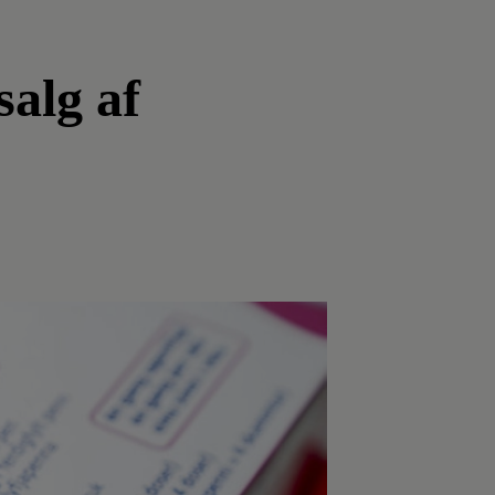
salg af