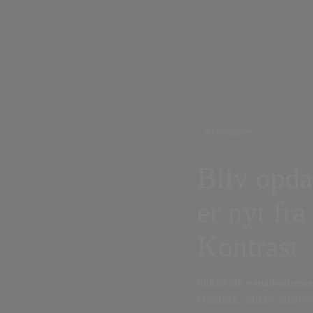
Nyhedsbrev
Bliv opda
er nyt fra
Kontrast
Indtast din
e-mail-adresse
Danmark, artikler, analyse