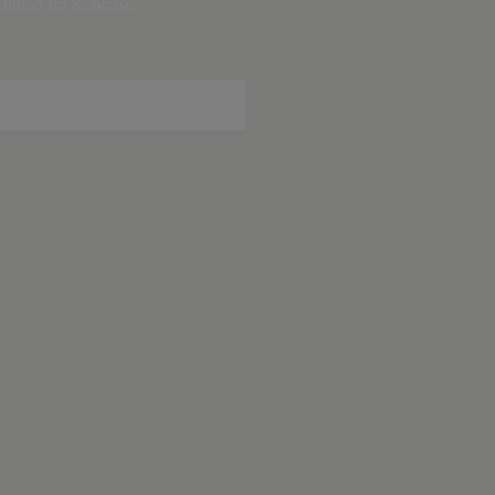
tilbud fra Kontrast.