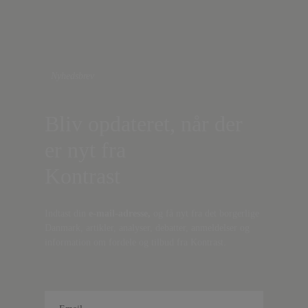
Nyhedsbrev
Bliv opdateret, når der
er nyt fra
Kontrast
Indtast din
e-mail-adresse,
og få nyt fra det borgerlige
Danmark, artikler, analyser, debatter, anmeldelser og
information om fordele og tilbud fra Kontrast.